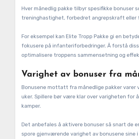
Hver månedlig pakke tilbyr spesifikke bonuser 
treninghastighet, forbedret angrepskraft eller 
For eksempel kan Elite Tropp Pakke gi en betyd
fokusere på infanteriforbedringer. Å forstå dis
optimalisere troppens sammensetning og effekt
Varighet av bonuser fra må
Bonusene mottatt fra månedlige pakker varer van
uker. Spillere bør være klar over varigheten for 
kamper.
Det anbefales å aktivere bonuser så snart de er m
spore gjenværende varighet av bonusene sine i s