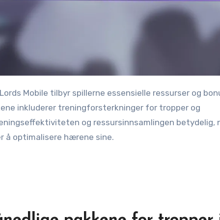
kene inkluderer treningforsterkninger for tropper og
eningseffektiviteten og ressursinnsamlingen betydelig, 
r å optimalisere hærene sine.