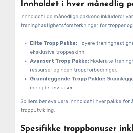
Innholdet i hver månedlig 
Innholdet i de månedlige pakkene inkluderer van
treninghastighetsforsterkninger for tropper og
Elite Tropp Pakke:
Høyere treninghastighe
eksklusive troppeskinn.
Avansert Tropp Pakke:
Moderate treningh
ressurser og noen troppforbedringer.
Grunnleggende Tropp Pakke:
Grunnleggen
mengde ressurser.
Spillere bør evaluere innholdet i hver pakke for
tropputvikling.
Spesifikke troppbonuser ink