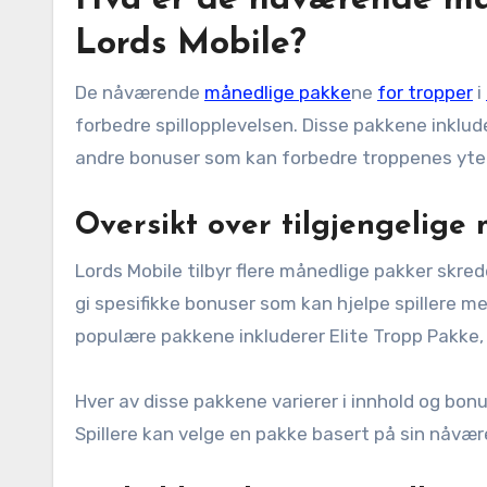
Hva er de nåværende mån
Lords Mobile?
De nåværende
månedlige pakke
ne
for tropper
i
forbedre spillopplevelsen. Disse pakkene inklude
andre bonuser som kan forbedre troppenes ytels
Oversikt over tilgjengelige
Lords Mobile tilbyr flere månedlige pakker skred
gi spesifikke bonuser som kan hjelpe spillere 
populære pakkene inkluderer Elite Tropp Pakke
Hver av disse pakkene varierer i innhold og bon
Spillere kan velge en pakke basert på sin nåvær