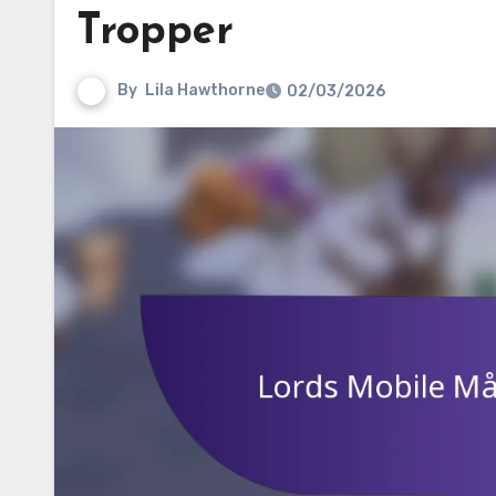
Tropper
By
Lila Hawthorne
02/03/2026