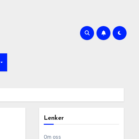
Lenker
Om oss