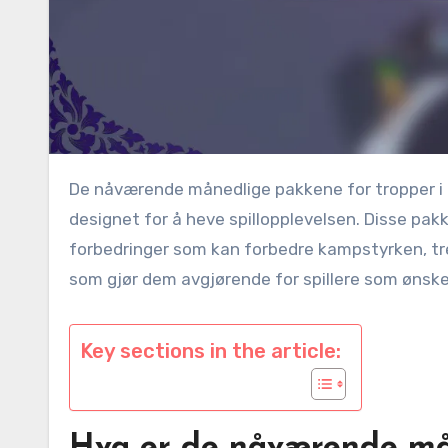
De nåværende månedlige pakkene for tropper i Lords Mobile tilbyr spillerne essensielle ressurser og bonuser
designet for å heve spillopplevelsen. Disse pak
forbedringer som kan forbedre kampstyrken, tr
som gjør dem avgjørende for spillere som ønske
Key sections in the article: