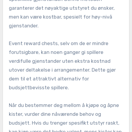
garanterer det nøyaktige utstyret du ønsker,
men kan være kostbar, spesielt for høy-nivå
gjenstander.
Event reward chests, selv om de er mindre
forutsigbare, kan noen ganger gi spillere
verdifulle gjenstander uten ekstra kostnad
utover deltakelse i arrangementer. Dette gjør
dem til et attraktivt alternativ for
budsjettbevisste spillere.
Når du bestemmer deg mellom å kjøpe og åpne
kister, vurder dine nåværende behov og
budsjett. Hvis du trenger spesifikt utstyr raskt,
kan kjøp være det bedre valget, mens kister kan