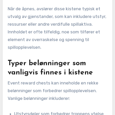
Når de åpnes, avslører disse kistene typisk et
utvalg av gjenstander, som kan inkludere utstyr,
ressurser eller andre verdifulle spillaktiva.
Innholdet er ofte tilfeldig, noe som tilfører et
element av overraskelse og spenning til
spillopplevelsen.
Typer belønninger som
vanligvis finnes i kistene
Event reward chests kan inneholde en rekke
belønninger som forbedrer spillopplevelsen.
Vanlige belønninger inkluderer:
Utstyrsdeler som forbedrer troppens ytelse