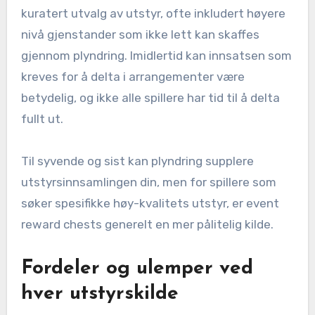
kuratert utvalg av utstyr, ofte inkludert høyere
nivå gjenstander som ikke lett kan skaffes
gjennom plyndring. Imidlertid kan innsatsen som
kreves for å delta i arrangementer være
betydelig, og ikke alle spillere har tid til å delta
fullt ut.
Til syvende og sist kan plyndring supplere
utstyrsinnsamlingen din, men for spillere som
søker spesifikke høy-kvalitets utstyr, er event
reward chests generelt en mer pålitelig kilde.
Fordeler og ulemper ved
hver utstyrskilde