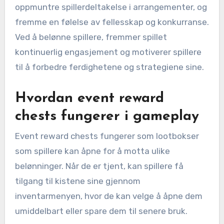
oppmuntre spillerdeltakelse i arrangementer, og
fremme en følelse av fellesskap og konkurranse.
Ved å belønne spillere, fremmer spillet
kontinuerlig engasjement og motiverer spillere
til å forbedre ferdighetene og strategiene sine.
Hvordan event reward
chests fungerer i gameplay
Event reward chests fungerer som lootbokser
som spillere kan åpne for å motta ulike
belønninger. Når de er tjent, kan spillere få
tilgang til kistene sine gjennom
inventarmenyen, hvor de kan velge å åpne dem
umiddelbart eller spare dem til senere bruk.