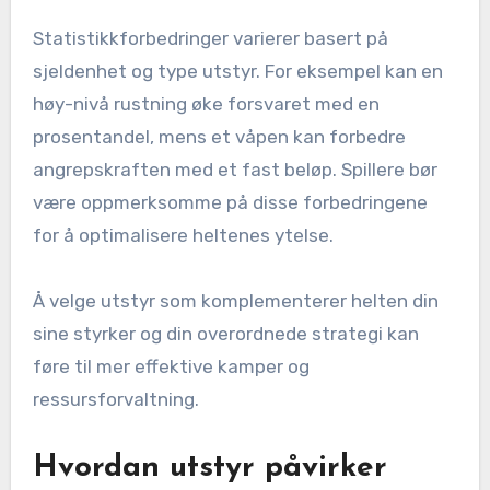
Statistikkforbedringer varierer basert på
sjeldenhet og type utstyr. For eksempel kan en
høy-nivå rustning øke forsvaret med en
prosentandel, mens et våpen kan forbedre
angrepskraften med et fast beløp. Spillere bør
være oppmerksomme på disse forbedringene
for å optimalisere heltenes ytelse.
Å velge utstyr som komplementerer helten din
sine styrker og din overordnede strategi kan
føre til mer effektive kamper og
ressursforvaltning.
Hvordan utstyr påvirker