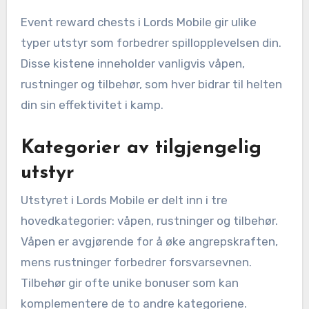
Event reward chests i Lords Mobile gir ulike
typer utstyr som forbedrer spillopplevelsen din.
Disse kistene inneholder vanligvis våpen,
rustninger og tilbehør, som hver bidrar til helten
din sin effektivitet i kamp.
Kategorier av tilgjengelig
utstyr
Utstyret i Lords Mobile er delt inn i tre
hovedkategorier: våpen, rustninger og tilbehør.
Våpen er avgjørende for å øke angrepskraften,
mens rustninger forbedrer forsvarsevnen.
Tilbehør gir ofte unike bonuser som kan
komplementere de to andre kategoriene.