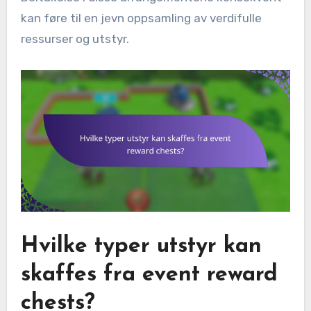
kan føre til en jevn oppsamling av verdifulle
ressurser og utstyr.
Hvilke typer utstyr kan
skaffes fra event reward
chests?