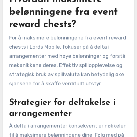
belønningene fra event
reward chests?
For å maksimere belønningene fra event reward
chests i Lords Mobile, fokuser på å delta i
arrangementer med høye belønninger og forstå
mekanikkene deres. Effektiv spillopplevelse og
strategisk bruk av spillvaluta kan betydelig øke
sjansene for å skaffe verdifullt utstyr.
Strategier for deltakelse i
arrangementer
Å delta i arrangementer konsekvent er nøkkelen
til å maksimere belønningene dine. Følg med på