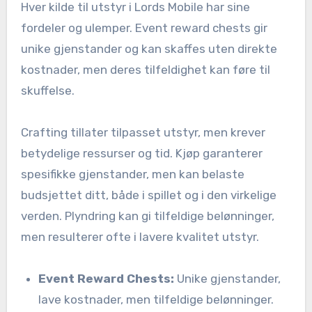
Hver kilde til utstyr i Lords Mobile har sine
fordeler og ulemper. Event reward chests gir
unike gjenstander og kan skaffes uten direkte
kostnader, men deres tilfeldighet kan føre til
skuffelse.
Crafting tillater tilpasset utstyr, men krever
betydelige ressurser og tid. Kjøp garanterer
spesifikke gjenstander, men kan belaste
budsjettet ditt, både i spillet og i den virkelige
verden. Plyndring kan gi tilfeldige belønninger,
men resulterer ofte i lavere kvalitet utstyr.
Event Reward Chests:
Unike gjenstander,
lave kostnader, men tilfeldige belønninger.