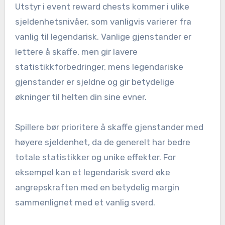
Utstyr i event reward chests kommer i ulike
sjeldenhetsnivåer, som vanligvis varierer fra
vanlig til legendarisk. Vanlige gjenstander er
lettere å skaffe, men gir lavere
statistikkforbedringer, mens legendariske
gjenstander er sjeldne og gir betydelige
økninger til helten din sine evner.
Spillere bør prioritere å skaffe gjenstander med
høyere sjeldenhet, da de generelt har bedre
totale statistikker og unike effekter. For
eksempel kan et legendarisk sverd øke
angrepskraften med en betydelig margin
sammenlignet med et vanlig sverd.