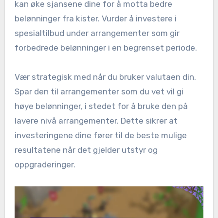
kan øke sjansene dine for å motta bedre
belønninger fra kister. Vurder å investere i
spesialtilbud under arrangementer som gir
forbedrede belønninger i en begrenset periode.
Vær strategisk med når du bruker valutaen din.
Spar den til arrangementer som du vet vil gi
høye belønninger, i stedet for å bruke den på
lavere nivå arrangementer. Dette sikrer at
investeringene dine fører til de beste mulige
resultatene når det gjelder utstyr og
oppgraderinger.