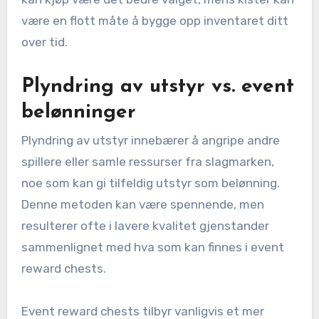
være en flott måte å bygge opp inventaret ditt
over tid.
Plyndring av utstyr vs. event
belønninger
Plyndring av utstyr innebærer å angripe andre
spillere eller samle ressurser fra slagmarken,
noe som kan gi tilfeldig utstyr som belønning.
Denne metoden kan være spennende, men
resulterer ofte i lavere kvalitet gjenstander
sammenlignet med hva som kan finnes i event
reward chests.
Event reward chests tilbyr vanligvis et mer