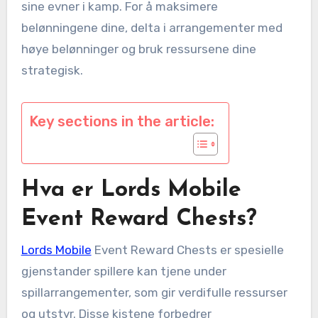
sine evner i kamp. For å maksimere
belønningene dine, delta i arrangementer med
høye belønninger og bruk ressursene dine
strategisk.
Key sections in the article:
Hva er Lords Mobile
Event Reward Chests?
Lords Mobile
Event Reward Chests er spesielle
gjenstander spillere kan tjene under
spillarrangementer, som gir verdifulle ressurser
og utstyr. Disse kistene forbedrer