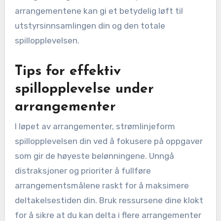
arrangementene kan gi et betydelig løft til
utstyrsinnsamlingen din og den totale
spillopplevelsen.
Tips for effektiv
spillopplevelse under
arrangementer
I løpet av arrangementer, strømlinjeform
spillopplevelsen din ved å fokusere på oppgaver
som gir de høyeste belønningene. Unngå
distraksjoner og prioriter å fullføre
arrangementsmålene raskt for å maksimere
deltakelsestiden din. Bruk ressursene dine klokt
for å sikre at du kan delta i flere arrangementer