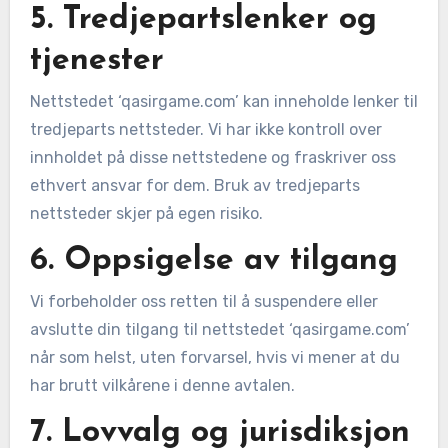
5. Tredjepartslenker og
tjenester
Nettstedet ‘qasirgame.com’ kan inneholde lenker til
tredjeparts nettsteder. Vi har ikke kontroll over
innholdet på disse nettstedene og fraskriver oss
ethvert ansvar for dem. Bruk av tredjeparts
nettsteder skjer på egen risiko.
6. Oppsigelse av tilgang
Vi forbeholder oss retten til å suspendere eller
avslutte din tilgang til nettstedet ‘qasirgame.com’
når som helst, uten forvarsel, hvis vi mener at du
har brutt vilkårene i denne avtalen.
7. Lovvalg og jurisdiksjon