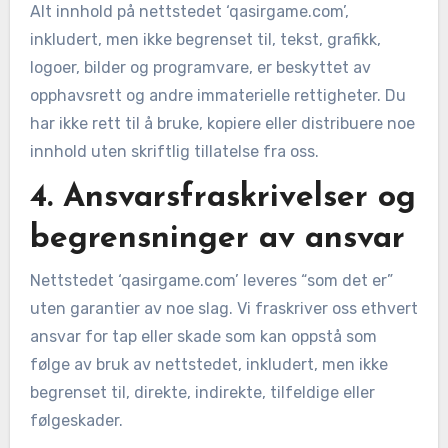
Alt innhold på nettstedet ‘qasirgame.com’,
inkludert, men ikke begrenset til, tekst, grafikk,
logoer, bilder og programvare, er beskyttet av
opphavsrett og andre immaterielle rettigheter. Du
har ikke rett til å bruke, kopiere eller distribuere noe
innhold uten skriftlig tillatelse fra oss.
4. Ansvarsfraskrivelser og
begrensninger av ansvar
Nettstedet ‘qasirgame.com’ leveres “som det er”
uten garantier av noe slag. Vi fraskriver oss ethvert
ansvar for tap eller skade som kan oppstå som
følge av bruk av nettstedet, inkludert, men ikke
begrenset til, direkte, indirekte, tilfeldige eller
følgeskader.