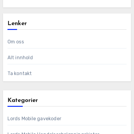
Lenker
Om oss
Alt innhold
Ta kontakt
Kategorier
Lords Mobile gavekoder