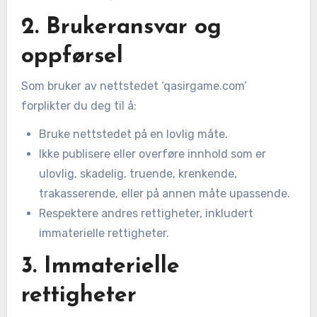
2. Brukeransvar og
oppførsel
Som bruker av nettstedet ‘qasirgame.com’
forplikter du deg til å:
Bruke nettstedet på en lovlig måte.
Ikke publisere eller overføre innhold som er
ulovlig, skadelig, truende, krenkende,
trakasserende, eller på annen måte upassende.
Respektere andres rettigheter, inkludert
immaterielle rettigheter.
3. Immaterielle
rettigheter