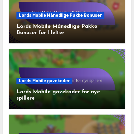
Lords Mobile Månedlige Pakke Bonuser
Lords Mobile Månedlige Pakke
Bonuser for Helter
Lords Mobile gavekoder
Lords Mobile gavekoder for nye
spillere