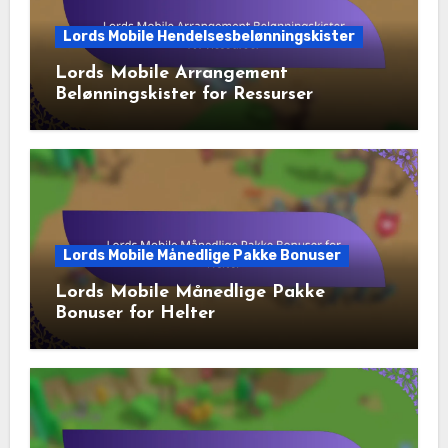
Lords Mobile Hendelsesbelønningskister
Lords Mobile Arrangement
Belønningskister for Ressurser
Lords Mobile Månedlige Pakke Bonuser
Lords Mobile Månedlige Pakke
Bonuser for Helter