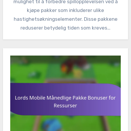
mulighet til å forbedre spillopplevelsen ved å
kjøpe pakker som inkluderer ulike
hastighetsøkningselementer. Disse pakkene
reduserer betydelig tiden som kreves…