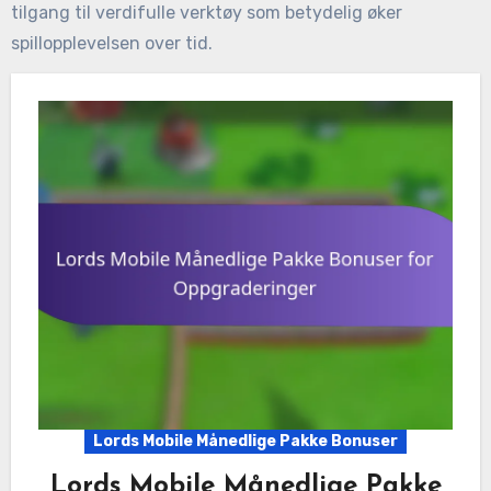
tilgang til verdifulle verktøy som betydelig øker
spillopplevelsen over tid.
Lords Mobile Månedlige Pakke Bonuser
Lords Mobile Månedlige Pakke