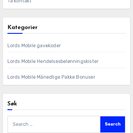
Ta kontakt
Kategorier
Lords Mobile gavekoder
Lords Mobile Hendelsesbelønningskister
Lords Mobile Månedlige Pakke Bonuser
Søk
Search
for: