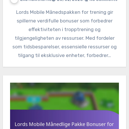
Lords Mobile Månedspakken for trening gir
spillerne verdifulle bonuser som forbedrer
effektiviteten i tropptrening og
tilgjengeligheten av ressurser. Med fordeler
som tidsbesparelser, essensielle ressurser og
tilgang til eksklusive enheter, forbedrer…